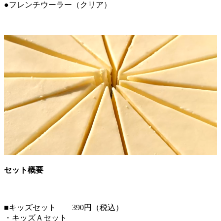
●フレンチウーラー（クリア）
セット概要
■キッズセット 390円（税込）
・キッズＡセット