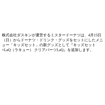
株式会社ダスキンが運営するミスタードーナツは、4月15日
（日）からドーナツ・ドリンク・グッズをセットにしたメニ
ュー「キッズセット」の新グッズとして『キッズセット
×LaQ（ラキュー） クリアパーツLaQ』を追加します。