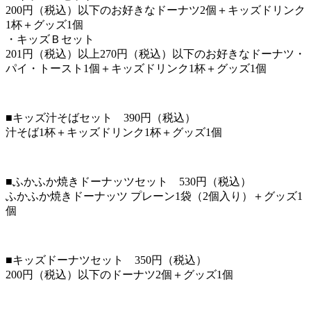
200円（税込）以下のお好きなドーナツ2個＋キッズドリンク
1杯＋グッズ1個
・キッズＢセット
201円（税込）以上270円（税込）以下のお好きなドーナツ・
パイ・トースト1個＋キッズドリンク1杯＋グッズ1個
■キッズ汁そばセット 390円（税込）
汁そば1杯＋キッズドリンク1杯＋グッズ1個
■ふかふか焼きドーナッツセット 530円（税込）
ふかふか焼きドーナッツ プレーン1袋（2個入り）＋グッズ1
個
■キッズドーナツセット 350円（税込）
200円（税込）以下のドーナツ2個＋グッズ1個