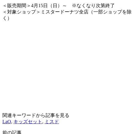
＜販売期間＞4月15日（日）～ ※なくなり次第終了
＜対象ショップ＞ミスタードーナツ全店（一部ショップを除
く）
関連キーワードから記事を見る
LaQ
,
キッズセット
,
ミスド
前の記事