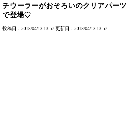
チウーラーがおそろいのクリアパーツ
で登場♡
投稿日：2018/04/13 13:57 更新日：
2018/04/13 13:57