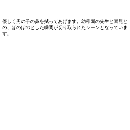
優しく男の子の鼻を拭ってあげます。幼稚園の先生と園児と
の、ほのぼのとした瞬間が切り取られたシーンとなっていま
す。