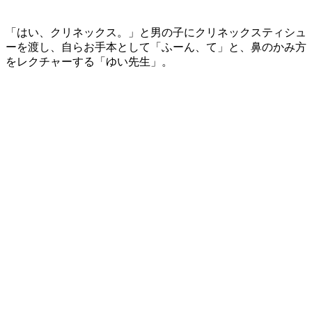
「はい、クリネックス。」と男の子にクリネックスティシュ
ーを渡し、自らお手本として「ふーん、て」と、鼻のかみ方
をレクチャーする「ゆい先生」。