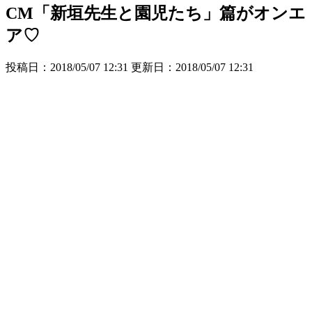
CM「新垣先生と園児たち」篇がオンエ
ア♡
投稿日：2018/05/07 12:31 更新日：
2018/05/07 12:31