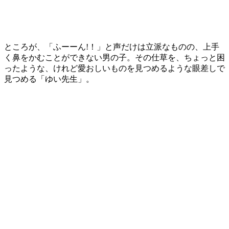
ところが、「ふーーん!！」と声だけは立派なものの、上手
く鼻をかむことができない男の子。その仕草を、ちょっと困
ったような、けれど愛おしいものを見つめるような眼差しで
見つめる「ゆい先生」。