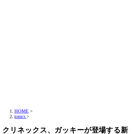
HOME
>
topics
>
クリネックス、ガッキーが登場する新