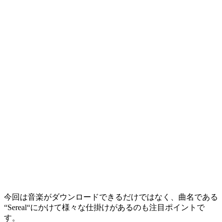
今回は音楽がダウンロードできるだけではなく、曲名である
“Sereal“にかけて様々な仕掛けがあるのも注目ポイントで
す。