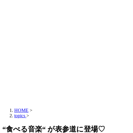
HOME
>
topics
>
“食べる音楽“ が表参道に登場♡