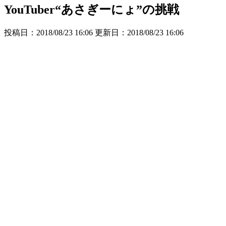
YouTuber“あさぎーにょ”の挑戦
投稿日：2018/08/23 16:06 更新日：
2018/08/23 16:06