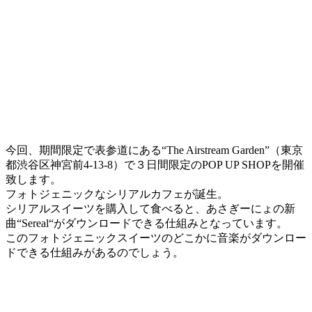
今回、期間限定で表参道にある“The Airstream Garden”（東京
都渋谷区神宮前4-13-8）で３日間限定のPOP UP SHOPを開催
致します。
フォトジェニックなシリアルカフェが誕生。
シリアルスイーツを購入して食べると、あさぎーにょの新
曲“Sereal“がダウンロードできる仕組みとなっています。
このフォトジェニックスイーツのどこかに音楽がダウンロー
ドできる仕組みがあるのでしょう。