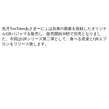
先月YouTuberあさぎーにょは自身の新曲を収録したオリジナ
ルQRパジャマを販売し、販売開始30秒で完売となりまし
た。今回はQRシリーズ第二弾として、食べる音楽とQRエプ
ロンをリリース致します。