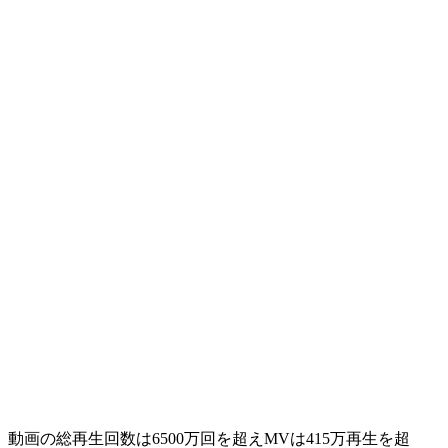
動画の総再生回数は6500万回を超えMVは415万再生を超