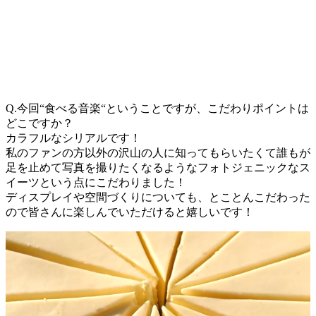
Q.今回“食べる音楽“ということですが、こだわりポイントは
どこですか？
カラフルなシリアルです！
私のファンの方以外の沢山の人に知ってもらいたくて誰もが
足を止めて写真を撮りたくなるようなフォトジェニックなス
イーツという点にこだわりました！
ディスプレイや空間づくりについても、とことんこだわった
ので皆さんに楽しんでいただけると嬉しいです！