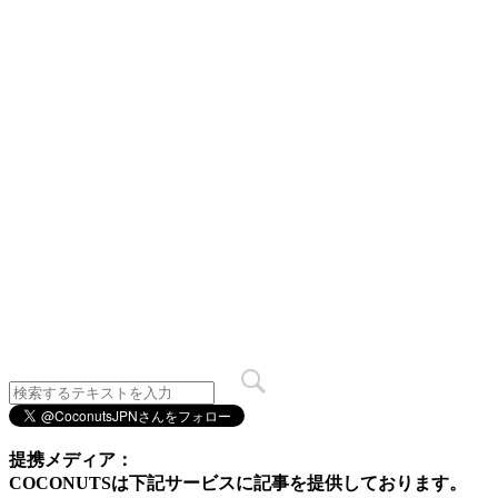
提携メディア：
COCONUTSは下記サービスに記事を提供しております。