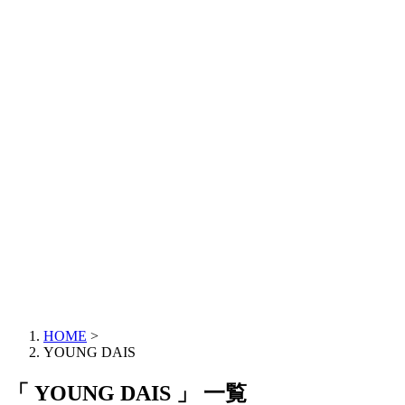
HOME
>
YOUNG DAIS
「 YOUNG DAIS 」 一覧