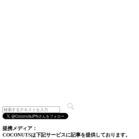
提携メディア：
COCONUTSは下記サービスに記事を提供しております。