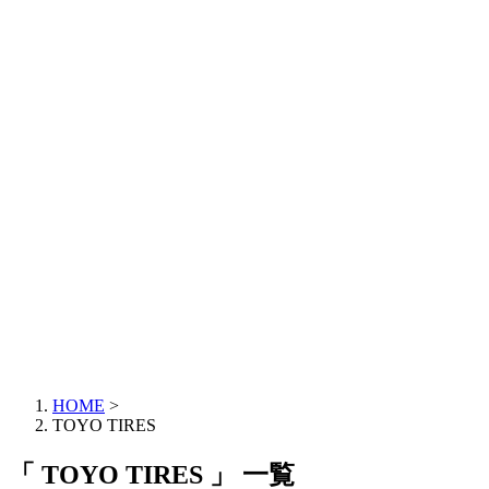
HOME
>
TOYO TIRES
「 TOYO TIRES 」 一覧