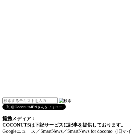
提携メディア：
COCONUTSは下記サービスに記事を提供しております。
Googleニュース／SmartNews／SmartNews for docomo（旧マイ