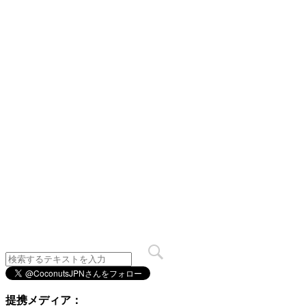
提携メディア：