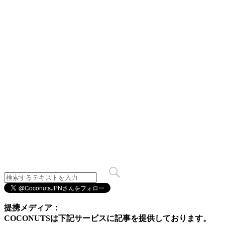
提携メディア：
COCONUTSは下記サービスに記事を提供しております。