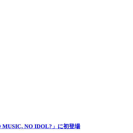
MUSIC, NO IDOL?」に初登場