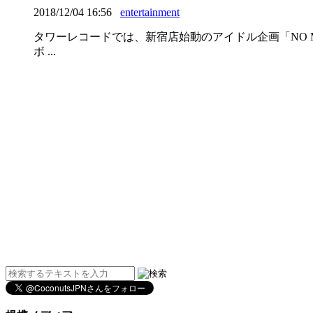
2018/12/04 16:56
entertainment
タワーレコードでは、新宿店始動のアイドル企画「NO MUSIC
ボ ...