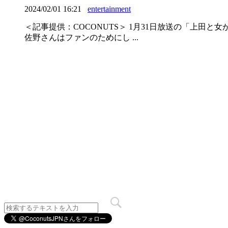
2024/02/01 16:21
entertainment
＜記事提供：COCONUTS＞ 1月31日放送の「上田
佐野さんはファンのためにし ...