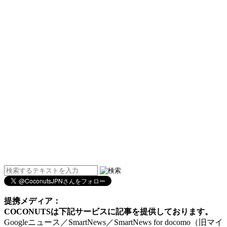
提携メディア：
COCONUTSは下記サービスに記事を提供しております。
Googleニュース／SmartNews／SmartNews for docomo（旧マイ