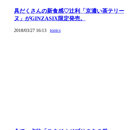
具だくさんの新食感♡辻利「京濃い茶テリー
ヌ」がGINZASIX限定発売。
2018/03/27 16:13
topics