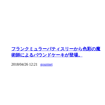
フランクミュラーパティスリーから色彩の魔
術師によるパウンドケーキが登場。
2018/04/26 12:21
gourmet