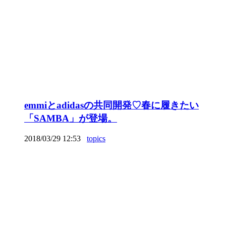
emmiとadidasの共同開発♡春に履きたい
「SAMBA」が登場。
2018/03/29 12:53
topics