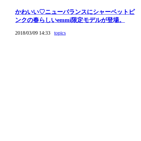
かわいい♡ニューバランスにシャーベットピ
ンクの春らしいemmi限定モデルが登場。
2018/03/09 14:33
topics