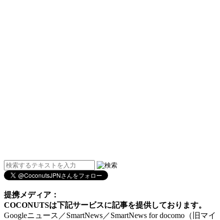
提携メディア：
COCONUTSは下記サービスに記事を提供しております。
Googleニュース／SmartNews／SmartNews for docomo（旧マイ