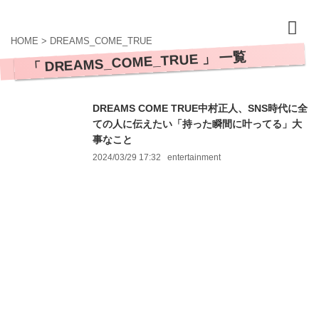
HOME
>
DREAMS_COME_TRUE
「 DREAMS_COME_TRUE 」 一覧
DREAMS COME TRUE中村正人、SNS時代に全
ての人に伝えたい「持った瞬間に叶ってる」大
事なこと
2024/03/29 17:32
entertainment