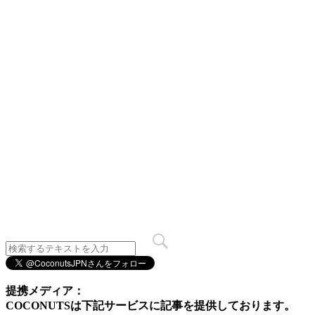
提携メディア：
COCONUTSは下記サービスに記事を提供しております。