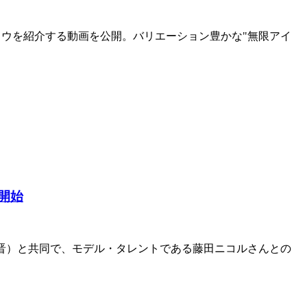
ャドウを紹介する動画を公開。バリエーション豊かな"無限アイ
開始
田晋）と共同で、モデル・タレントである藤田ニコルさんとの