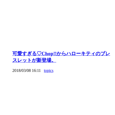
可愛すぎる♡Chop!!からハローキティのブレ
スレットが新登場。
2018/03/08 16:11
topics