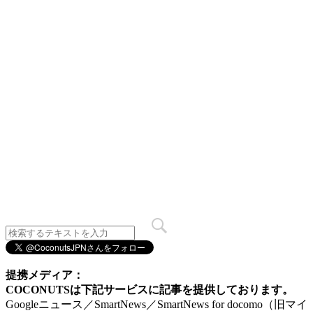
提携メディア：
COCONUTSは下記サービスに記事を提供しております。
Googleニュース／SmartNews／SmartNews for docomo（旧マイ