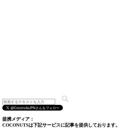
提携メディア：
COCONUTSは下記サービスに記事を提供しております。