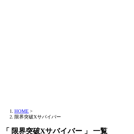
HOME
>
限界突破Xサバイバー
「 限界突破Xサバイバー 」 一覧