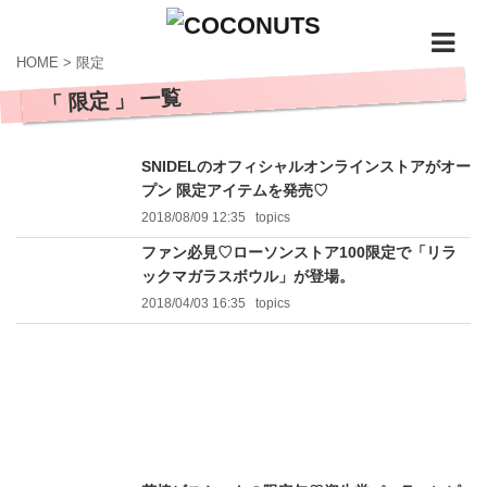
HOME
>
限定
「 限定 」 一覧
SNIDELのオフィシャルオンラインストアがオー
プン 限定アイテムを発売♡
2018/08/09 12:35
topics
ファン必見♡ローソンストア100限定で「リラ
ックマガラスボウル」が登場。
2018/04/03 16:35
topics