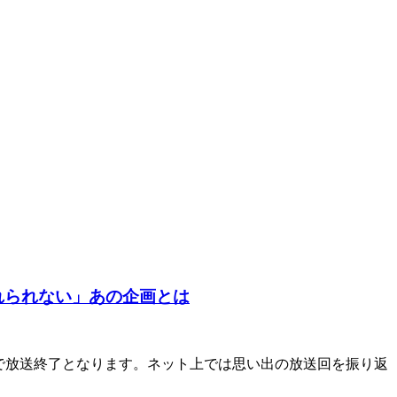
れられない」あの企画とは
で放送終了となります。ネット上では思い出の放送回を振り返