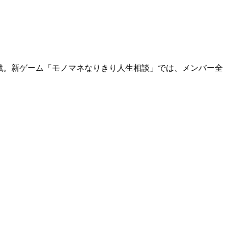
挑戦。新ゲーム「モノマネなりきり人生相談」では、メンバー全