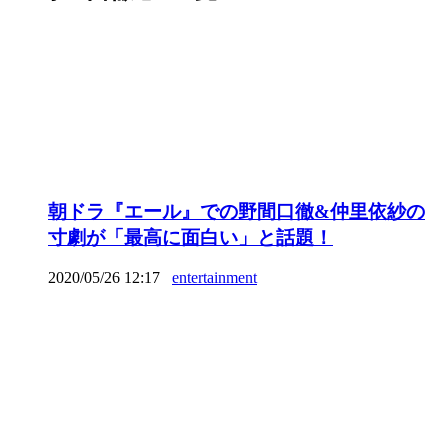
朝ドラ『エール』での野間口徹&仲里依紗の
寸劇が「最高に面白い」と話題！
2020/05/26 12:17
entertainment