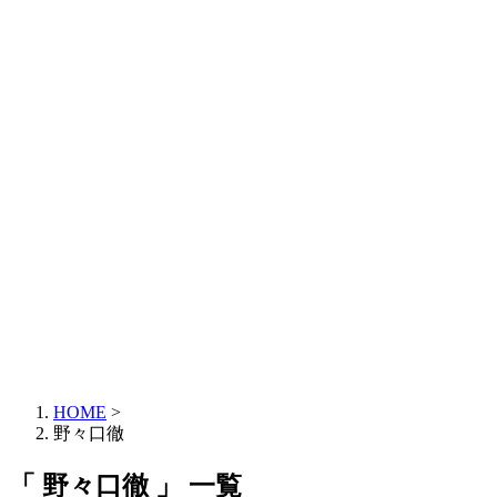
HOME
>
野々口徹
「 野々口徹 」 一覧