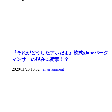
『それがどうしたアホだよ』軟式globeパーク
マンサーの現在に衝撃！？
2020/11/20 10:32
entertainment