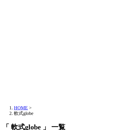
HOME
>
軟式globe
「 軟式globe 」 一覧