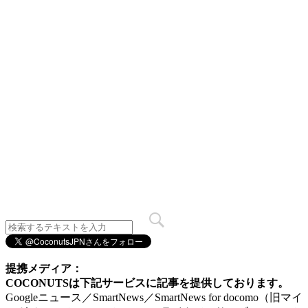
提携メディア：
COCONUTSは下記サービスに記事を提供しております。
Googleニュース／SmartNews／SmartNews for docomo（旧マイ