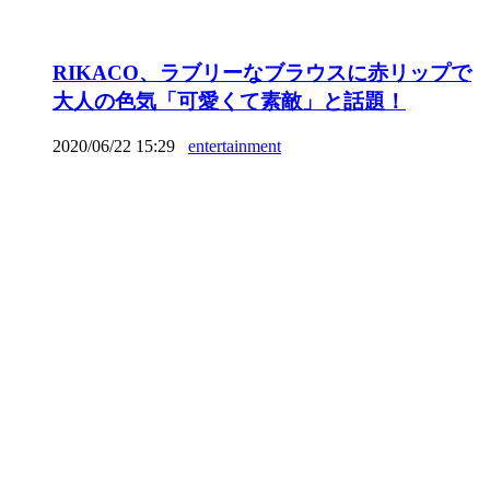
RIKACO、ラブリーなブラウスに赤リップで
大人の色気「可愛くて素敵」と話題！
2020/06/22 15:29
entertainment