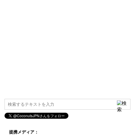
提携メディア：