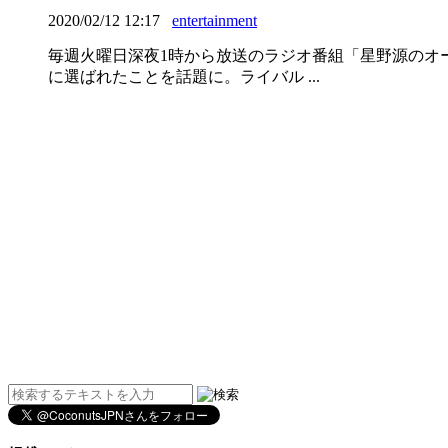
2020/02/12 12:17
entertainment
毎週火曜日深夜1時から放送のラジオ番組「星野源のオー
に選ばれたことを話題に。ライバル ...