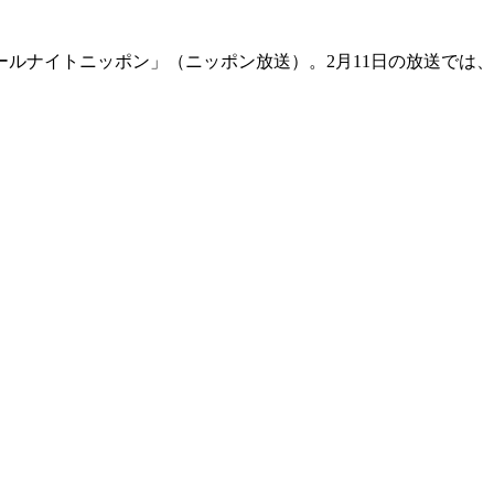
ルナイトニッポン」（ニッポン放送）。2月11日の放送では、