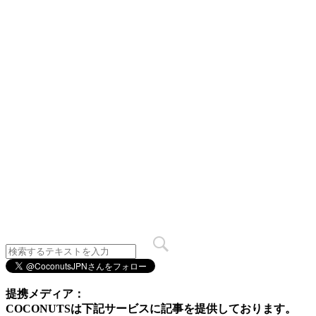
提携メディア：
COCONUTSは下記サービスに記事を提供しております。