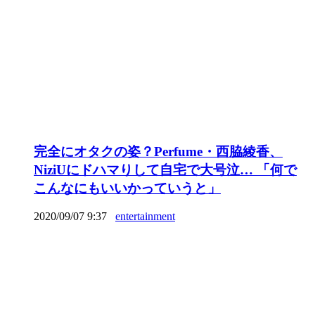
完全にオタクの姿？Perfume・西脇綾香、
NiziUにドハマりして自宅で大号泣… 「何で
こんなにもいいかっていうと」
2020/09/07 9:37
entertainment