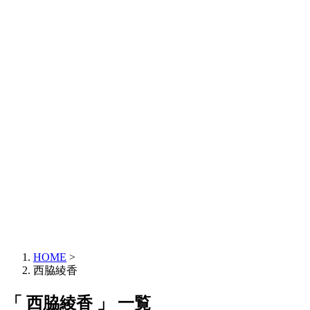
HOME
>
西脇綾香
「 西脇綾香 」 一覧