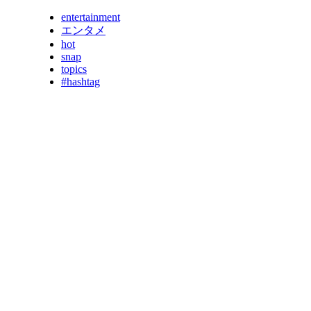
entertainment
エンタメ
hot
snap
topics
#hashtag