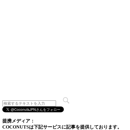
提携メディア：
COCONUTSは下記サービスに記事を提供しております。