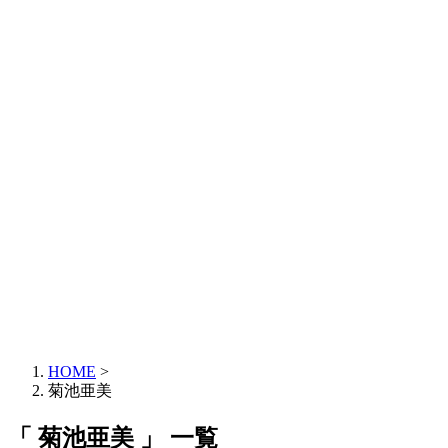
HOME
>
菊池亜美
「 菊池亜美 」 一覧