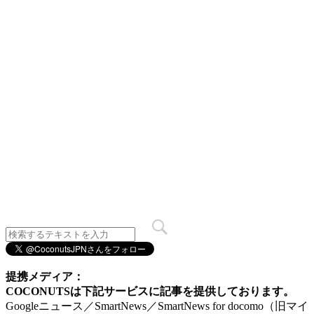
提携メディア：
COCONUTSは下記サービスに記事を提供しております。
Googleニュース／SmartNews／SmartNews for docomo（旧マイ