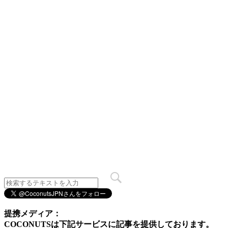
提携メディア：
COCONUTSは下記サービスに記事を提供しております。