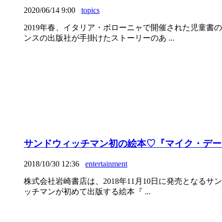
2020/06/14 9:00
topics
2019年春、イタリア・ボローニャで開催された児童
ンスの出版社が手掛けたストーリーのあ ...
サンドウィッチマン初の絵本♡『マイク・デー
2018/10/30 12:36
entertainment
株式会社岩崎書店は、2018年11月10日に発売とな
ッチマンが初めて出版する絵本『 ...