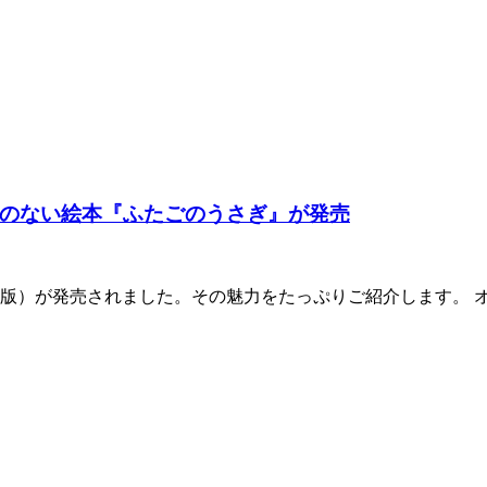
のない絵本『ふたごのうさぎ』が発売
版）が発売されました。その魅力をたっぷりご紹介します。 