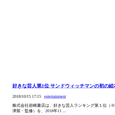
好きな芸人第1位 サンドウィッチマンの初の
2018/10/15 17:15
entertainment
株式会社岩崎書店は、好きな芸人ランキング第１位（※１
津留・監修）を、2018年11 ...