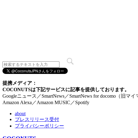
提携メディア：
COCONUTSは下記サービスに記事を提供しております。
Googleニュース／SmartNews／SmartNews for docomo（旧
Amazon Alexa／Amazon MUSIC／Spotify
about
プレスリリース受付
プライバシーポリシー