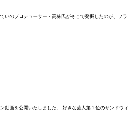
んていのプロデューサー・高林氏がそこで発掘したのが、フラ
ョン動画を公開いたしました。 好きな芸人第１位のサンドウィ