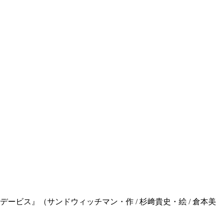
ビス』（サンドウィッチマン・作 / 杉﨑貴史・絵 / 倉本美