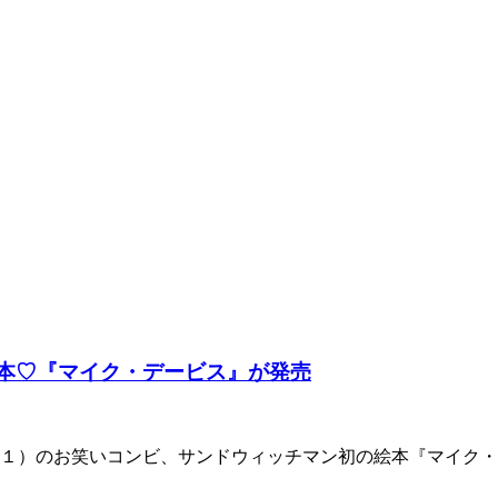
絵本♡『マイク・デービス』が発売
）のお笑いコンビ、サンドウィッチマン初の絵本『マイク・デー