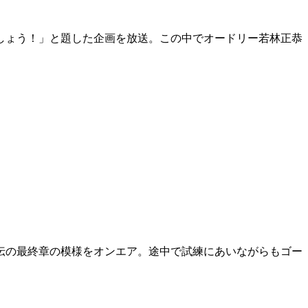
ましょう！」と題した企画を放送。この中でオードリー若林正恭
駅伝の最終章の模様をオンエア。途中で試練にあいながらもゴー