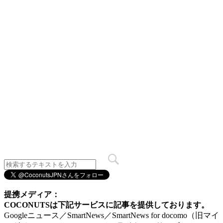
提携メディア：
COCONUTSは下記サービスに記事を提供しております。
Googleニュース／SmartNews／SmartNews for docomo（旧マイ