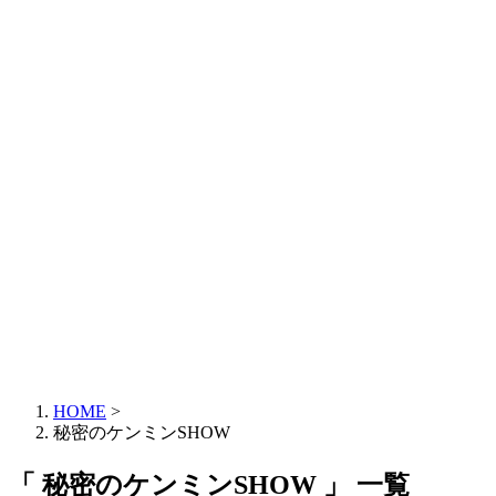
HOME
>
秘密のケンミンSHOW
「 秘密のケンミンSHOW 」 一覧