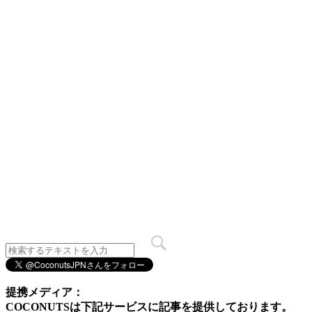
提携メディア：
COCONUTSは下記サービスに記事を提供しております。