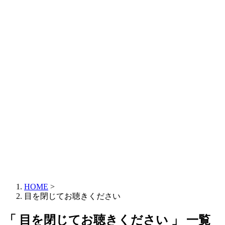
HOME
>
目を閉じてお聴きください
「 目を閉じてお聴きください 」 一覧