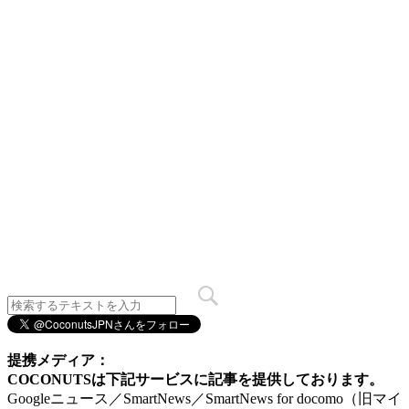
提携メディア：
COCONUTSは下記サービスに記事を提供しております。
Googleニュース／SmartNews／SmartNews for docomo（旧マイ