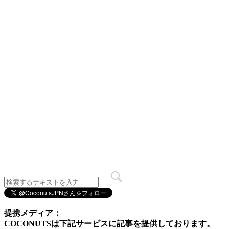
提携メディア：
COCONUTSは下記サービスに記事を提供しております。