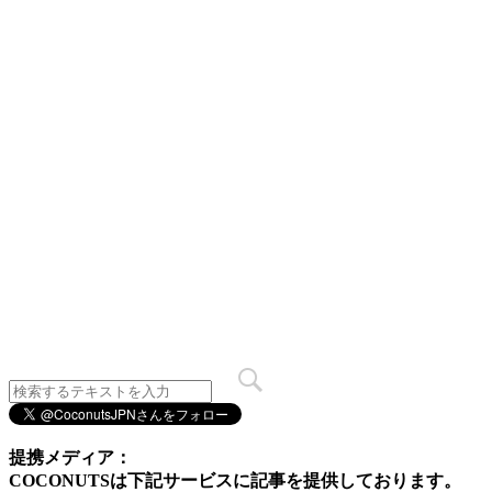
提携メディア：
COCONUTSは下記サービスに記事を提供しております。