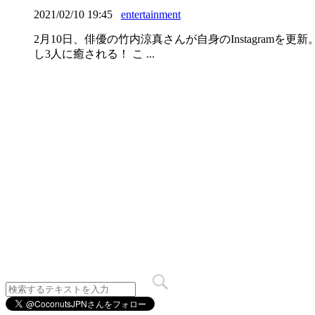
2021/02/10 19:45
entertainment
2月10日、俳優の竹内涼真さんが自身のInstagra
し3人に癒される！ こ ...