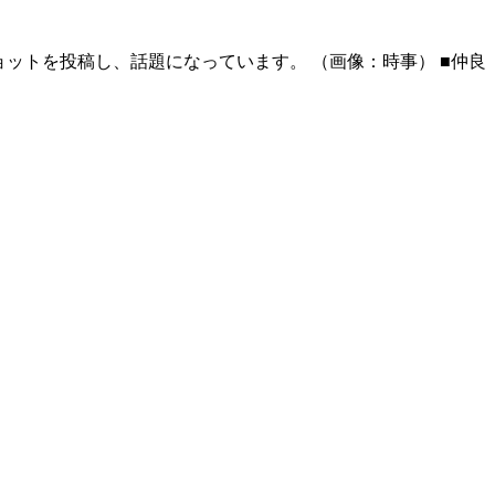
ショットを投稿し、話題になっています。 （画像：時事） ■仲良