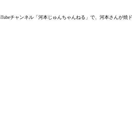
ouTubeチャンネル「河本じゅんちゃんねる」で、河本さんが焼