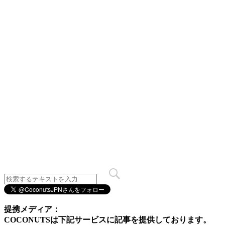
提携メディア：
COCONUTSは下記サービスに記事を提供しております。