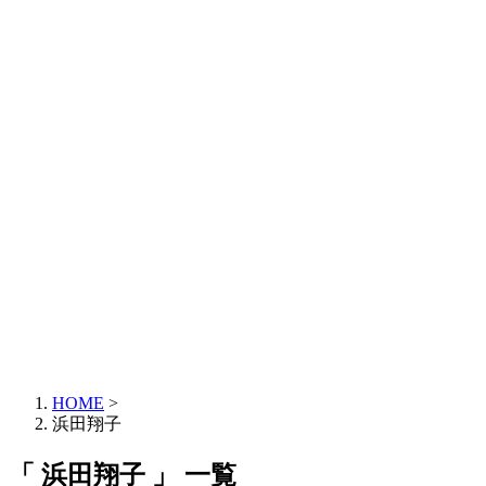
HOME
>
浜田翔子
「 浜田翔子 」 一覧