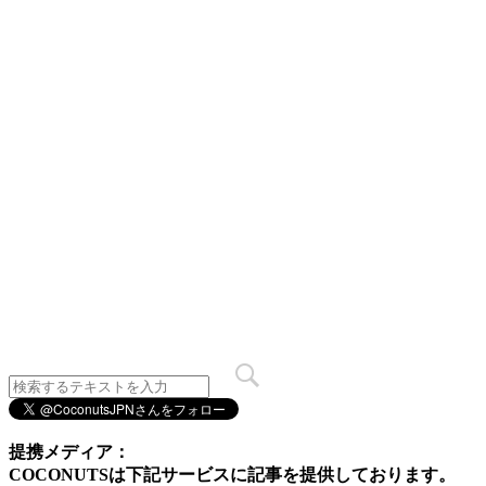
提携メディア：
COCONUTSは下記サービスに記事を提供しております。