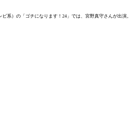
テレビ系）の「ゴチになります！24」では、宮野真守さんが出