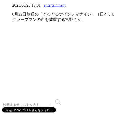
2023/06/23 18:01
entertainment
6月22日放送の「ぐるぐるナインティナイン」（日本
クレープマンの声を披露する宮野さん ...