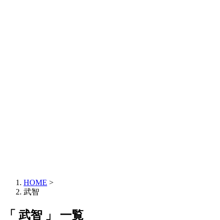
HOME
>
武智
「 武智 」 一覧