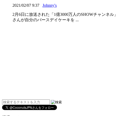
2021/02/07 9:37
Johnny's
2月6日に放送された「1億3000万人のSHOWチャ
さんが自分のバースデイケーキを ...