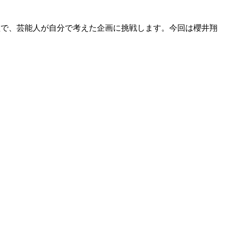
番組で、芸能人が自分で考えた企画に挑戦します。今回は櫻井翔