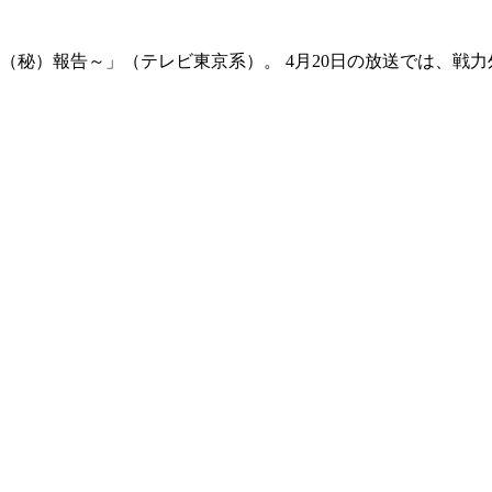
（秘）報告～」（テレビ東京系）。 4月20日の放送では、戦