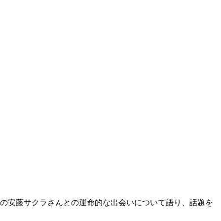
妻の安藤サクラさんとの運命的な出会いについて語り、話題を