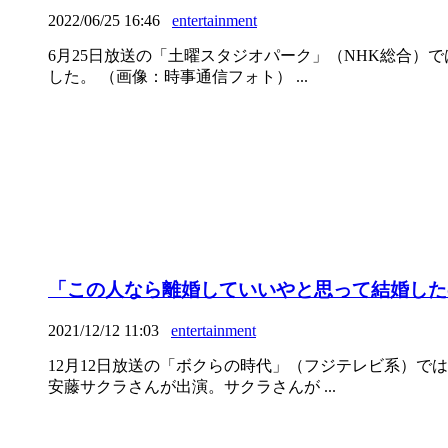
2022/06/25 16:46
entertainment
6月25日放送の「土曜スタジオパーク」（NHK総合
した。 （画像：時事通信フォト） ...
「この人なら離婚していいやと思って結婚した
2021/12/12 11:03
entertainment
12月12日放送の「ボクらの時代」（フジテレビ系）
安藤サクラさんが出演。サクラさんが ...