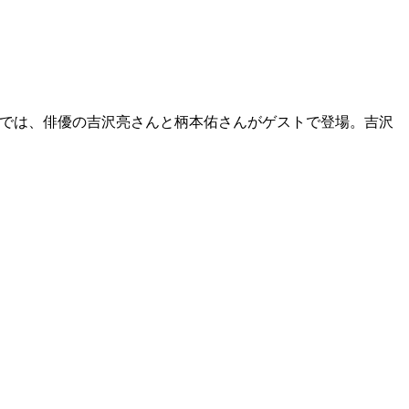
パートでは、俳優の吉沢亮さんと柄本佑さんがゲストで登場。吉沢