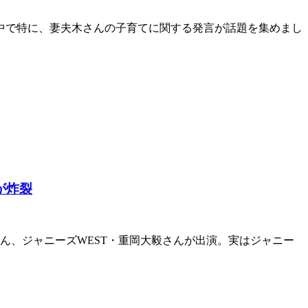
の中で特に、妻夫木さんの子育てに関する発言が話題を集めまし
が炸裂
ん、ジャニーズWEST・重岡大毅さんが出演。実はジャニー